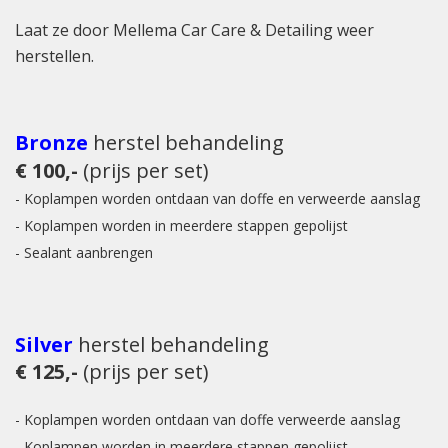
Laat ze door Mellema Car Care & Detailing weer
herstellen.
Bronze
herstel
behandeling
€ 100,-
(prijs per set)
- Koplampen worden ontdaan van doffe en verweerde aanslag
- Koplampen worden in meerdere stappen gepolijst
- Sealant aanbrengen
Silver
herstel
behandeling
€ 125,-
(prijs per set)
- Koplampen worden ontdaan van doffe verweerde aanslag
- Koplampen worden in meerdere stappen gepolijst