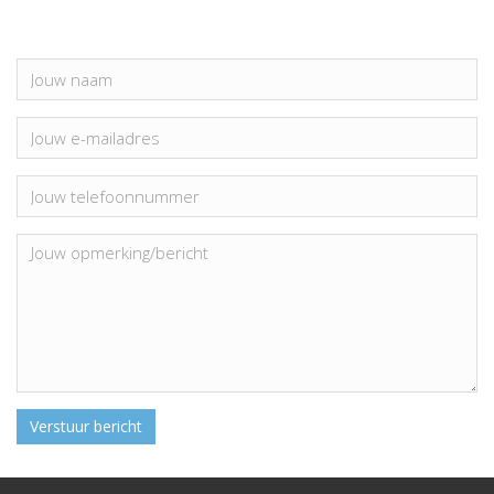
Verstuur bericht