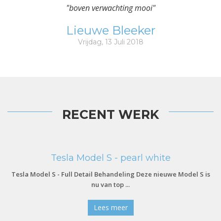
"boven verwachting mooi"
Lieuwe Bleeker
Vrijdag, 13 Juli 2018
RECENT WERK
Tesla Model S - pearl white
Tesla Model S - Full Detail Behandeling Deze nieuwe Model S is
nu van top ...
Lees meer