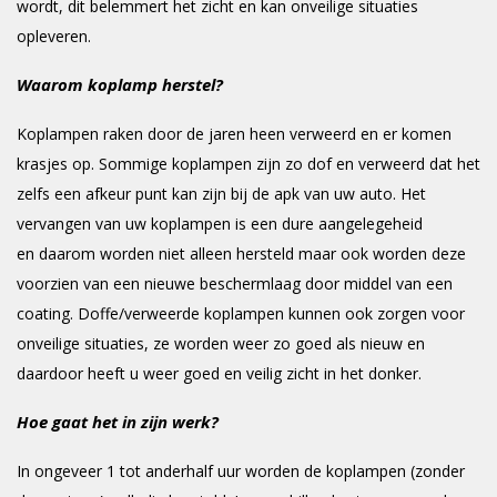
wordt, dit belemmert het zicht en kan onveilige situaties
opleveren.
Waarom koplamp herstel?
Koplampen raken door de jaren heen verweerd en er komen
krasjes op. Sommige koplampen zijn zo dof en verweerd dat het
zelfs een afkeur punt kan zijn bij de apk van uw auto. Het
vervangen van uw koplampen is een dure aangelegeheid
en daarom worden niet alleen hersteld maar ook worden deze
voorzien van een nieuwe beschermlaag door middel van een
coating. Doffe/verweerde koplampen kunnen ook zorgen voor
onveilige situaties, ze worden weer zo goed als nieuw en
daardoor heeft u weer goed en veilig zicht in het donker.
Hoe gaat het in zijn werk?
In ongeveer 1 tot anderhalf uur worden de koplampen (zonder