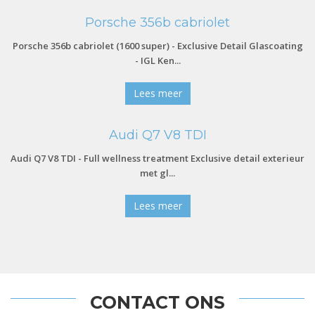
Porsche 356b cabriolet
Porsche 356b cabriolet (1600 super) - Exclusive Detail Glascoating
- IGL Ken...
Lees meer
Audi Q7 V8 TDI
Audi Q7 V8 TDI - Full wellness treatment Exclusive detail exterieur
met gl...
Lees meer
CONTACT ONS