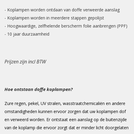
- Koplampen worden ontdaan van doffe verweerde aanslag
- Koplampen worden in meerdere stappen gepolijst
- Hoogwaardige, zelfhelende berscherm folie aanbrengen (PPF)
- 10 jaar duurzaamheid
Prijzen zijn incl BTW
Hoe ontstaan doffe koplampen?
Zure regen, pekel, UV stralen, wasstraatchemicaliën en andere
omstandigheden kunnen ervoor zorgen dat uw koplampen dof
en verweerd worden. Er ontstaat een aanslag op de buitenzijde
van de koplamp die ervoor zorgt dat er minder licht doorgelaten