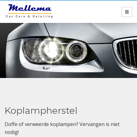
Koplampherstel
Doffe of verweerde koplampen? Vervangen is niet
nodig!