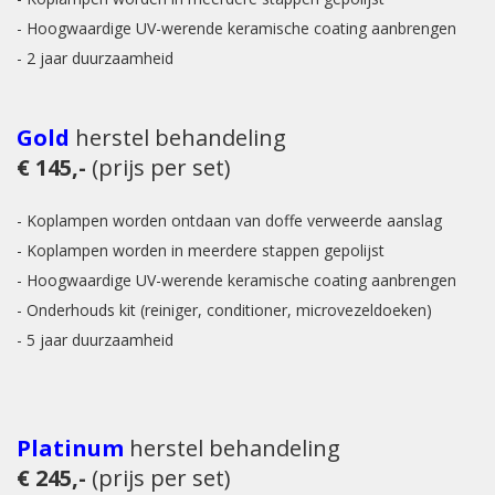
- Hoogwaardige UV-werende keramische coating aanbrengen
- 2 jaar duurzaamheid
Gold
herstel
behandeling
€ 145,-
(prijs per set)
- Koplampen worden ontdaan van doffe verweerde aanslag
- Koplampen worden in meerdere stappen gepolijst
- Hoogwaardige UV-werende keramische coating aanbrengen
- Onderhouds kit (reiniger, conditioner, microvezeldoeken)
- 5 jaar duurzaamheid
Platinum
herstel
behandeling
€ 245,-
(prijs per set)