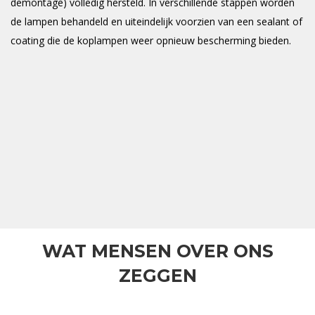
demontage) volledig hersteld. In verschillende stappen worden
de lampen behandeld en uiteindelijk voorzien van een sealant of
coating die de koplampen weer opnieuw bescherming bieden.
WAT MENSEN OVER ONS
ZEGGEN