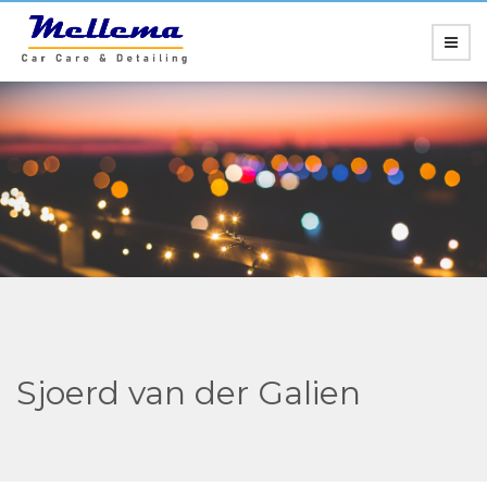
Sjoerd van der Galien