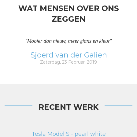
WAT MENSEN OVER ONS
ZEGGEN
"Mooier dan nieuw, meer glans en kleur"
Sjoerd van der Galien
Zaterdag, 23 Februari 2019
RECENT WERK
Tesla Model S - pearl white