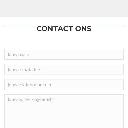
CONTACT ONS