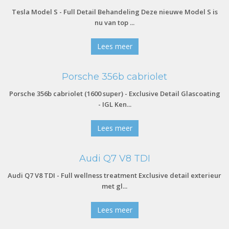
Tesla Model S - Full Detail Behandeling Deze nieuwe Model S is
nu van top ...
Lees meer
Porsche 356b cabriolet
Porsche 356b cabriolet (1600 super) - Exclusive Detail Glascoating
- IGL Ken...
Lees meer
Audi Q7 V8 TDI
Audi Q7 V8 TDI - Full wellness treatment Exclusive detail exterieur
met gl...
Lees meer